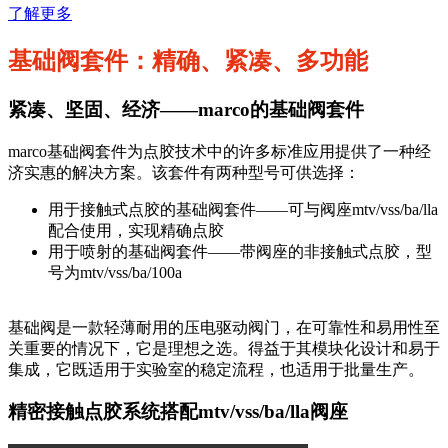
了解更多
基础阀套件：精确、紧凑、多功能
紧凑、坚固、经济——marco的基础阀套件
marco基础阀套件为点胶技术中的许多标准应用提供了一种经
济实惠的解决方案。该套件有两种型号可供选择：
用于接触式点胶的基础阀套件——可与阀座mtv/vss/ba/lla
配合使用，实现精确点胶
用于喷射的基础阀套件——带阀座的非接触式点胶，型
号为mtv/vss/ba/100a
基础阀是一款轻薄耐用的压电驱动阀门，在可靠性和易用性至
关重要的情况下，它是理想之选。得益于其模块化设计和易于
集成，它既适用于实验室的稳定流程，也适用于批量生产。
精密接触点胶系统搭配mtv/vss/ba/lla阀座